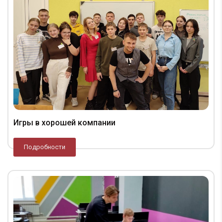
Игры в хорошей компании
Подробности