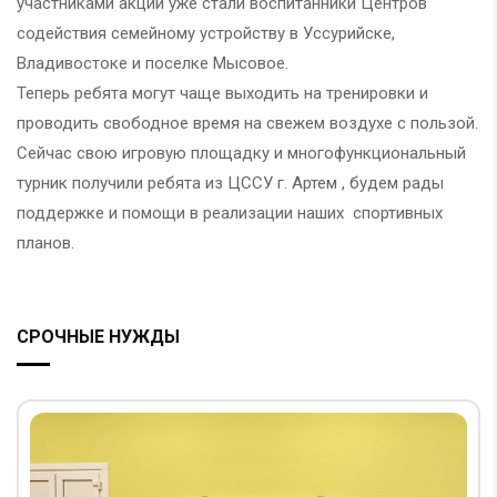
участниками акции уже стали воспитанники Центров
содействия семейному устройству в Уссурийске,
Владивостоке и поселке Мысовое.
Теперь ребята могут чаще выходить на тренировки и
проводить свободное время на свежем воздухе с пользой.
Сейчас свою игровую площадку и многофункциональный
турник получили ребята из ЦССУ г. Артем , будем рады
поддержке и помощи в реализации наших спортивных
планов.
СРОЧНЫЕ НУЖДЫ