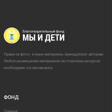
Права на фото- и иные материалы принадлежат авторам.
Любое размещение материалов на сторонних ресурсах
необходимо согласовывать.
ФОНД
Главная