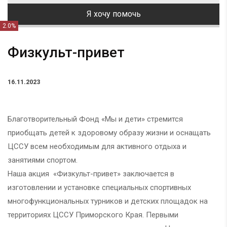
Я хочу помочь
2.0%
Физкульт-привет
16.11.2023
Благотворительный Фонд «Мы и дети» стремится
приобщать детей к здоровому образу жизни и оснащать
ЦССУ всем необходимым для активного отдыха и
занятиями спортом.
Наша акция «Физкульт-привет» заключается в
изготовлении и установке специальных спортивных
многофункциональных турников и детских площадок на
территориях ЦССУ Приморского Края. Первыми