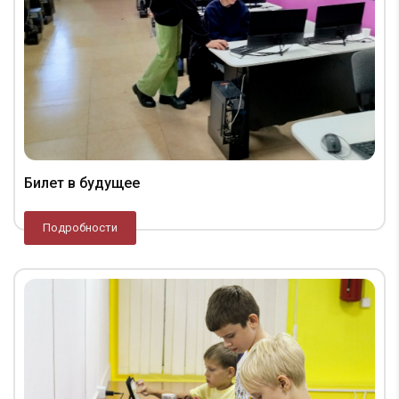
Билет в будущее
Подробности