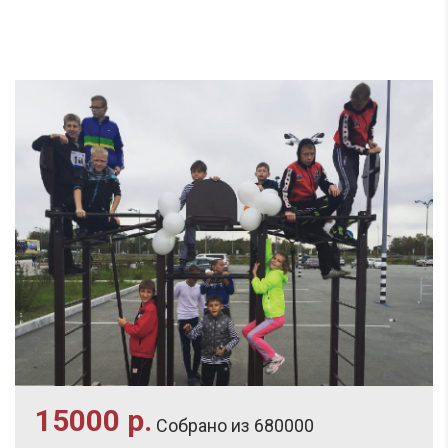
15000 р.
Собрано из 680000