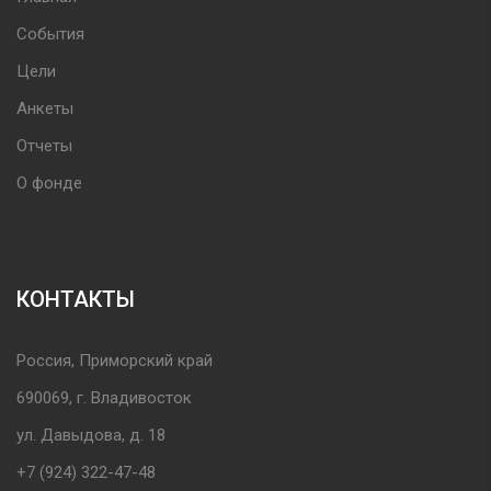
События
Цели
Анкеты
Отчеты
О фонде
КОНТАКТЫ
Россия, Приморский край
690069, г. Владивосток
ул. Давыдова, д. 18
+7 (924) 322-47-48