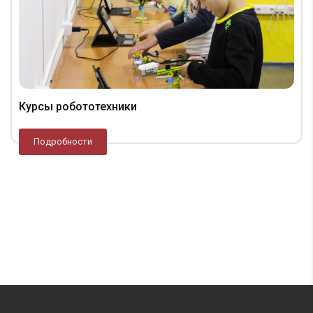
Курсы робототехники
Подробности