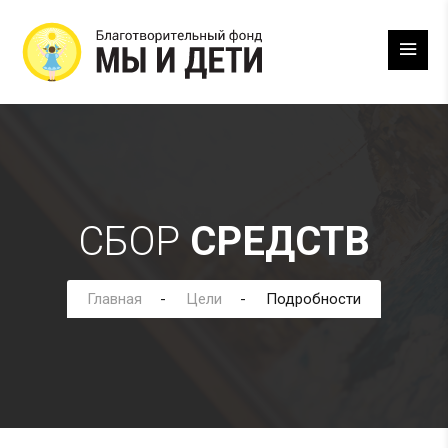
СБОР
СРЕДСТВ
Главная
Цели
Подробности