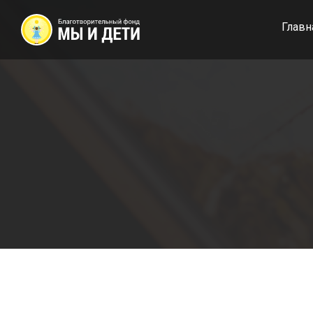
Главн