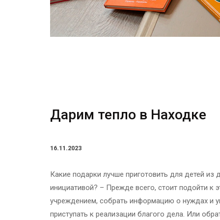
Дарим тепло в Находке
16.11.2023
Какие подарки лучше приготовить для детей из 
инициативой? – Прежде всего, стоит подойти к 
учреждением, собрать информацию о нуждах и ув
приступать к реализации благого дела. Или обр