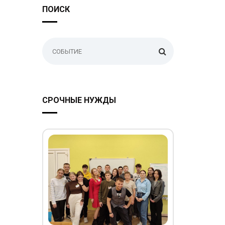
ПОИСК
СРОЧНЫЕ НУЖДЫ