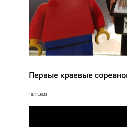
Первые краевые соревно
18.11.2023