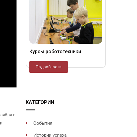
Курсы робототехники
Подробности
КАТЕГОРИИ
ноября в
 и
События
Истории успеха