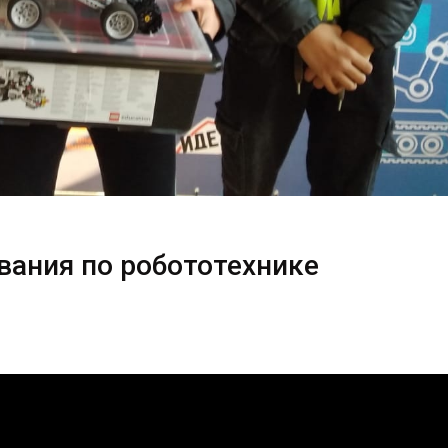
вания по робототехнике