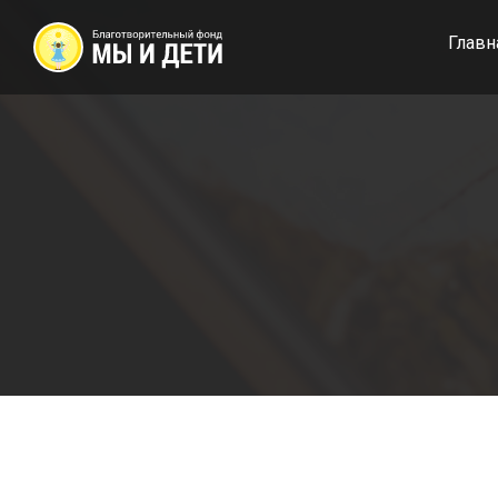
Главн