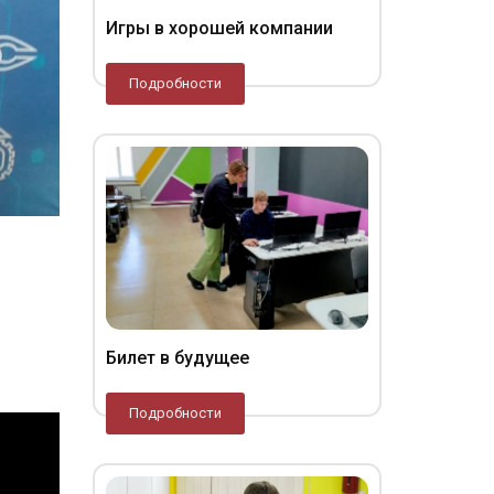
Игры в хорошей компании
Подробности
Билет в будущее
Подробности