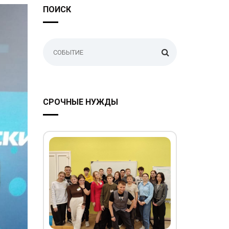
ПОИСК
СРОЧНЫЕ НУЖДЫ