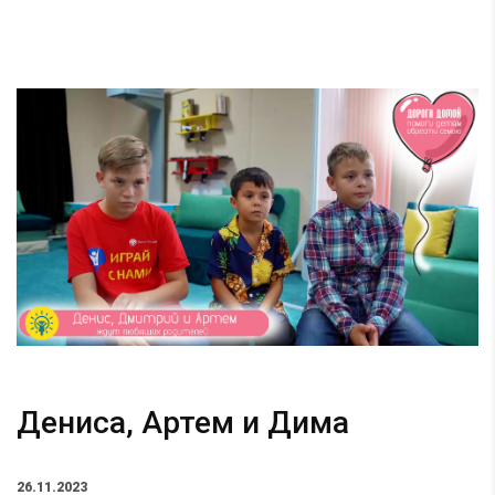
Дениса, Артем и Дима
26.11.2023