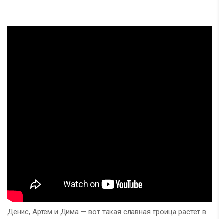
Денис, Артем и Дима — вот такая славная троица растет в