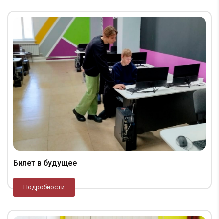
Билет в будущее
Подробности