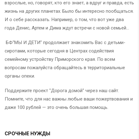
взрослые, но, говорят, кто его знает, а вдруг и правда, есть
жизнь на других планетах. Было бы интересно пообщаться.
И о себе рассказать. Например, о том, что вот уже два
года Денис, Артем и Дима ждут встречи с новой семьей...
БФ"МЫ И ДЕТИ" продолжает знакомить Вас с детьми-
сиротами, которые сегодня в Центрах содействия
семейному устройству Приморского края. По всем
вопросам пожалуйста обращайтесь в территориальные
органы опеки.
Поддержите проект "Дорога домой" через наш сайт.
Помните, что для нас важны любые ваши пожертвования и
даже 100 рублей — это очень большая помощь.
СРОЧНЫЕ НУЖДЫ