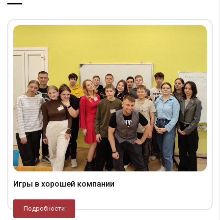
Игры в хорошей компании
Подробности