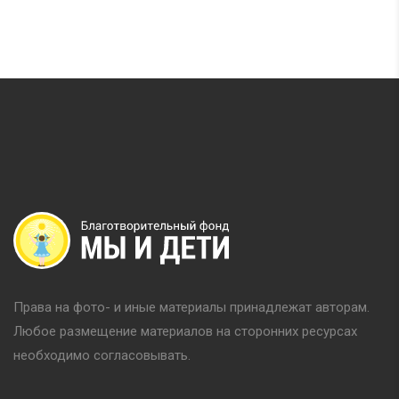
Права на фото- и иные материалы принадлежат авторам.
Любое размещение материалов на сторонних ресурсах
необходимо согласовывать.