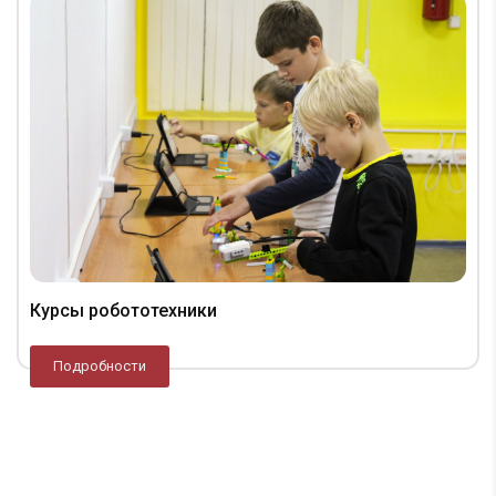
Курсы робототехники
Подробности